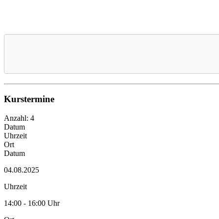
Kurstermine
Anzahl: 4
Datum
Uhrzeit
Ort
Datum
04.08.2025
Uhrzeit
14:00 - 16:00 Uhr