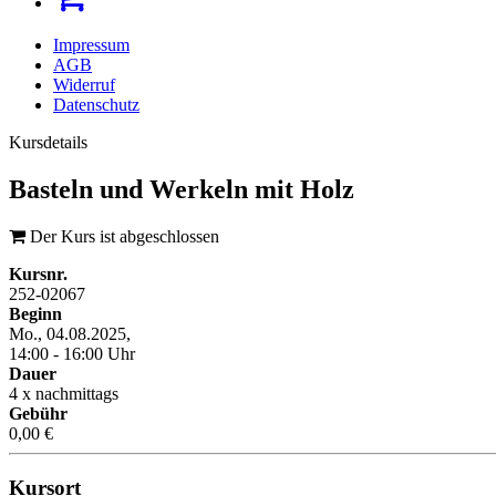
Impressum
AGB
Widerruf
Datenschutz
Kursdetails
Basteln und Werkeln mit Holz
Der Kurs ist abgeschlossen
Kursnr.
252-02067
Beginn
Mo., 04.08.2025,
14:00 - 16:00 Uhr
Dauer
4 x nachmittags
Gebühr
0,00 €
Kursort