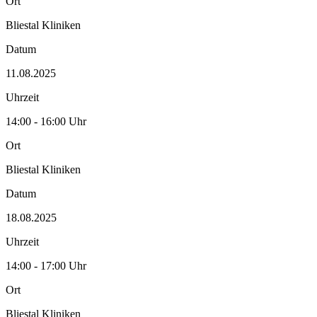
Ort
Bliestal Kliniken
Datum
11.08.2025
Uhrzeit
14:00 - 16:00 Uhr
Ort
Bliestal Kliniken
Datum
18.08.2025
Uhrzeit
14:00 - 17:00 Uhr
Ort
Bliestal Kliniken