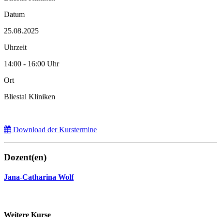
Datum
25.08.2025
Uhrzeit
14:00 - 16:00 Uhr
Ort
Bliestal Kliniken
Download der Kurstermine
Dozent(en)
Jana-Catharina Wolf
Weitere Kurse