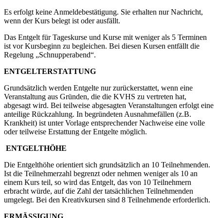
Es erfolgt keine Anmeldebestätigung. Sie erhalten nur Nachricht,
wenn der Kurs belegt ist oder ausfällt.
Das Entgelt für Tageskurse und Kurse mit weniger als 5 Terminen
ist vor Kursbeginn zu begleichen. Bei diesen Kursen entfällt die
Regelung „Schnupperabend“.
ENTGELTERSTATTUNG
Grundsätzlich werden Entgelte nur zurückerstattet, wenn eine
Veranstaltung aus Gründen, die die KVHS zu vertreten hat,
abgesagt wird. Bei teilweise abgesagten Veranstaltungen erfolgt eine
anteilige Rückzahlung. In begründeten Ausnahmefällen (z.B.
Krankheit) ist unter Vorlage entsprechender Nachweise eine volle
oder teilweise Erstattung der Entgelte möglich.
ENTGELTHÖHE
Die Entgelthöhe orientiert sich grundsätzlich an 10 Teilnehmenden.
Ist die Teilnehmerzahl begrenzt oder nehmen weniger als 10 an
einem Kurs teil, so wird das Entgelt, das von 10 Teilnehmern
erbracht würde, auf die Zahl der tatsächlichen Teilnehmenden
umgelegt. Bei den Kreativkursen sind 8 Teilnehmende erforderlich.
ERMÄSSIGUNG