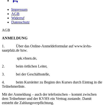
Impressum
AGB
Widerruf
Datenschutz
AGB
ANMELDUNG
1. Über das Online-Anmeldeformular auf www.kvhs-
saarpfalz.de bzw.
spk.vhsen.de,
2. beim örtlichen Leiter,
3. bei der Geschäftsstelle,
4. beim Kursleiter zu Beginn des Kurses durch Eintrag in die
Teilnehmerliste.
Mit der Anmeldung – auch der telefonischen – kommt zwischen
dem Teilnehmer und der KVHS ein Vertrag zustande. Damit
entsteht die Zahlungsverpflichtung.