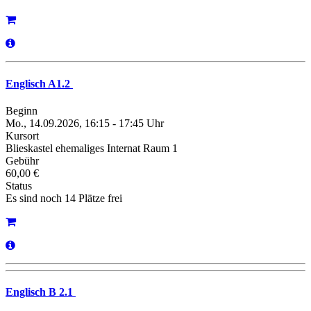
Englisch A1.2
Beginn
Mo., 14.09.2026, 16:15 - 17:45 Uhr
Kursort
Blieskastel ehemaliges Internat Raum 1
Gebühr
60,00 €
Status
Es sind noch 14 Plätze frei
Englisch B 2.1