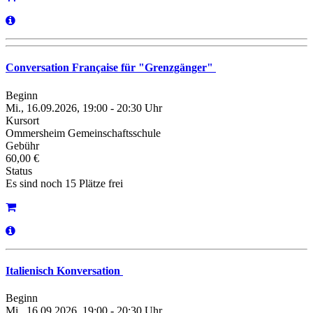
Conversation Française für "Grenzgänger"
Beginn
Mi., 16.09.2026, 19:00 - 20:30 Uhr
Kursort
Ommersheim Gemeinschaftsschule
Gebühr
60,00 €
Status
Es sind noch 15 Plätze frei
Italienisch Konversation
Beginn
Mi., 16.09.2026, 19:00 - 20:30 Uhr