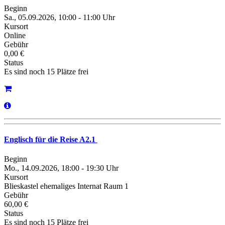
Beginn
Sa., 05.09.2026, 10:00 - 11:00 Uhr
Kursort
Online
Gebühr
0,00 €
Status
Es sind noch 15 Plätze frei
Englisch für die Reise A2.1
Beginn
Mo., 14.09.2026, 18:00 - 19:30 Uhr
Kursort
Blieskastel ehemaliges Internat Raum 1
Gebühr
60,00 €
Status
Es sind noch 15 Plätze frei