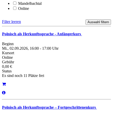
Mandelbachtal
Online
Filter leeren
Polnisch als Herkunftssprache - Anfängerkurs
Beginn
Mi., 02.09.2026, 16:00 - 17:00 Uhr
Kursort
Online
Gebühr
0,00 €
Status
Es sind noch 11 Plätze frei
Polnisch als Herkunftssprache – Fortgeschrittenenkurs