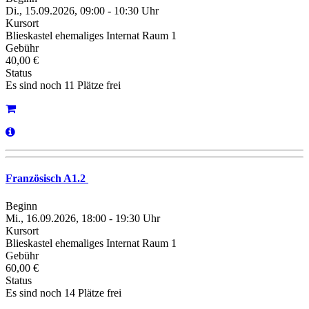
Di., 15.09.2026, 09:00 - 10:30 Uhr
Kursort
Blieskastel ehemaliges Internat Raum 1
Gebühr
40,00 €
Status
Es sind noch 11 Plätze frei
Französisch A1.2
Beginn
Mi., 16.09.2026, 18:00 - 19:30 Uhr
Kursort
Blieskastel ehemaliges Internat Raum 1
Gebühr
60,00 €
Status
Es sind noch 14 Plätze frei