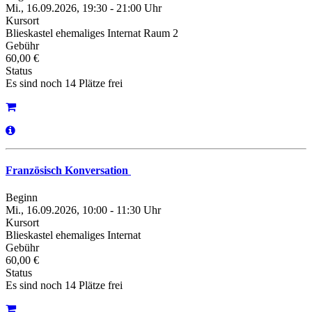
Mi., 16.09.2026, 19:30 - 21:00 Uhr
Kursort
Blieskastel ehemaliges Internat Raum 2
Gebühr
60,00 €
Status
Es sind noch 14 Plätze frei
Französisch Konversation
Beginn
Mi., 16.09.2026, 10:00 - 11:30 Uhr
Kursort
Blieskastel ehemaliges Internat
Gebühr
60,00 €
Status
Es sind noch 14 Plätze frei