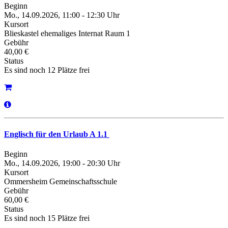
Beginn
Mo., 14.09.2026, 11:00 - 12:30 Uhr
Kursort
Blieskastel ehemaliges Internat Raum 1
Gebühr
40,00 €
Status
Es sind noch 12 Plätze frei
Englisch für den Urlaub A 1.1
Beginn
Mo., 14.09.2026, 19:00 - 20:30 Uhr
Kursort
Ommersheim Gemeinschaftsschule
Gebühr
60,00 €
Status
Es sind noch 15 Plätze frei