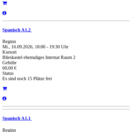
Spanisch A1.2
Beginn
Mi., 16.09.2026, 18:00 - 19:30 Uhr
Kursort
Blieskastel ehemaliges Internat Raum 2
Gebühr
60,00 €
Status
Es sind noch 15 Plätze frei
Spanisch A1.1
Beginn