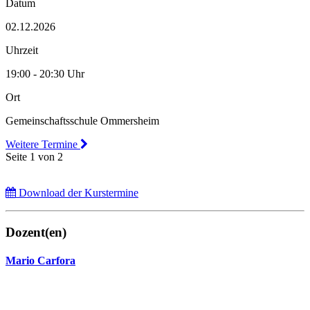
Datum
02.12.2026
Uhrzeit
19:00 - 20:30 Uhr
Ort
Gemeinschaftsschule Ommersheim
Weitere Termine
Seite 1 von 2
Download der Kurstermine
Dozent(en)
Mario Carfora