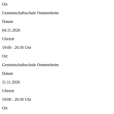
Ort
Gemeinschaftsschule Ommersheim
Datum
04.11.2026
Uhrzeit
19:00 - 20:30 Uhr
Ort
Gemeinschaftsschule Ommersheim
Datum
11.11.2026
Uhrzeit
19:00 - 20:30 Uhr
Ort