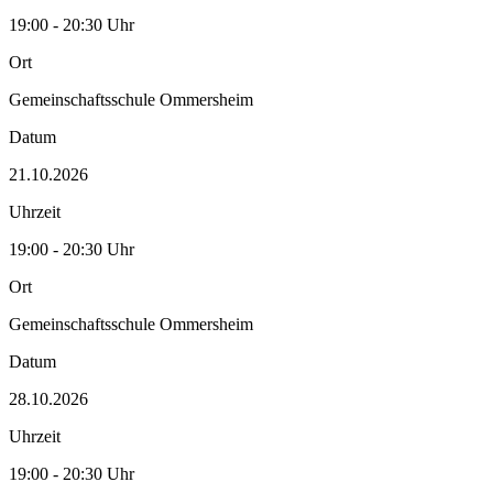
19:00 - 20:30 Uhr
Ort
Gemeinschaftsschule Ommersheim
Datum
21.10.2026
Uhrzeit
19:00 - 20:30 Uhr
Ort
Gemeinschaftsschule Ommersheim
Datum
28.10.2026
Uhrzeit
19:00 - 20:30 Uhr