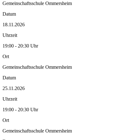
Gemeinschaftsschule Ommersheim
Datum
18.11.2026
Uhrzeit
19:00 - 20:30 Uhr
Ort
Gemeinschaftsschule Ommersheim
Datum
25.11.2026
Uhrzeit
19:00 - 20:30 Uhr
Ort
Gemeinschaftsschule Ommersheim