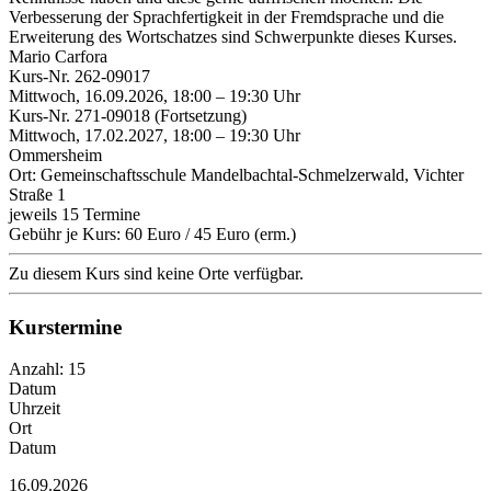
Verbesserung der Sprachfertigkeit in der Fremdsprache und die
Erweiterung des Wortschatzes sind Schwerpunkte dieses Kurses.
Mario Carfora
Kurs-Nr. 262-09017
Mittwoch, 16.09.2026, 18:00 – 19:30 Uhr
Kurs-Nr. 271-09018 (Fortsetzung)
Mittwoch, 17.02.2027, 18:00 – 19:30 Uhr
Ommersheim
Ort: Gemeinschaftsschule Mandelbachtal-Schmelzerwald, Vichter
Straße 1
jeweils 15 Termine
Gebühr je Kurs: 60 Euro / 45 Euro (erm.)
Zu diesem Kurs sind keine Orte verfügbar.
Kurstermine
Anzahl: 15
Datum
Uhrzeit
Ort
Datum
16.09.2026