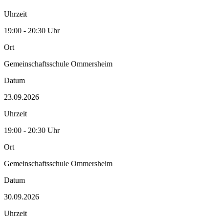
Uhrzeit
19:00 - 20:30 Uhr
Ort
Gemeinschaftsschule Ommersheim
Datum
23.09.2026
Uhrzeit
19:00 - 20:30 Uhr
Ort
Gemeinschaftsschule Ommersheim
Datum
30.09.2026
Uhrzeit