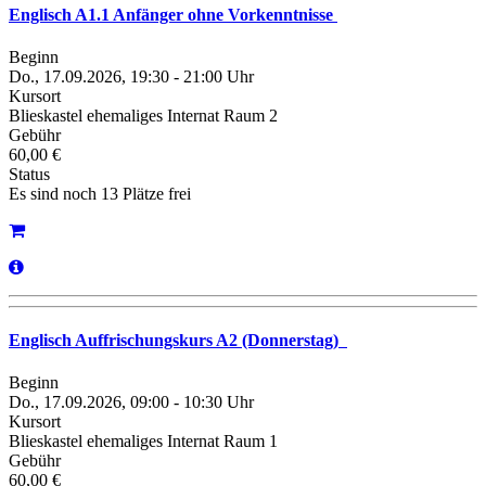
Englisch A1.1 Anfänger ohne Vorkenntnisse
Beginn
Do., 17.09.2026, 19:30 - 21:00 Uhr
Kursort
Blieskastel ehemaliges Internat Raum 2
Gebühr
60,00 €
Status
Es sind noch 13 Plätze frei
Englisch Auffrischungskurs A2 (Donnerstag)
Beginn
Do., 17.09.2026, 09:00 - 10:30 Uhr
Kursort
Blieskastel ehemaliges Internat Raum 1
Gebühr
60,00 €