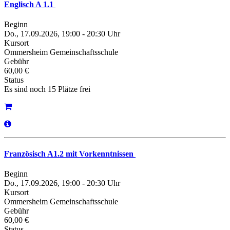
Englisch A 1.1
Beginn
Do., 17.09.2026, 19:00 - 20:30 Uhr
Kursort
Ommersheim Gemeinschaftsschule
Gebühr
60,00 €
Status
Es sind noch 15 Plätze frei
Französisch A1.2 mit Vorkenntnissen
Beginn
Do., 17.09.2026, 19:00 - 20:30 Uhr
Kursort
Ommersheim Gemeinschaftsschule
Gebühr
60,00 €
Status