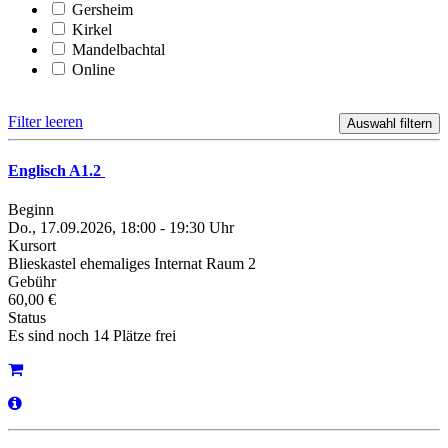
Gersheim
Kirkel
Mandelbachtal
Online
Filter leeren
Englisch A1.2
Beginn
Do., 17.09.2026, 18:00 - 19:30 Uhr
Kursort
Blieskastel ehemaliges Internat Raum 2
Gebühr
60,00 €
Status
Es sind noch 14 Plätze frei