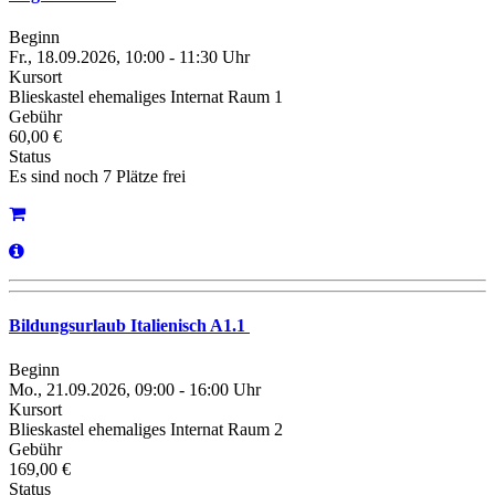
Beginn
Fr., 18.09.2026, 10:00 - 11:30 Uhr
Kursort
Blieskastel ehemaliges Internat Raum 1
Gebühr
60,00 €
Status
Es sind noch 7 Plätze frei
Bildungsurlaub Italienisch A1.1
Beginn
Mo., 21.09.2026, 09:00 - 16:00 Uhr
Kursort
Blieskastel ehemaliges Internat Raum 2
Gebühr
169,00 €
Status