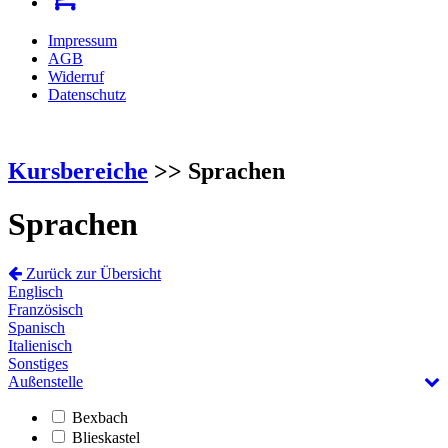
Impressum
AGB
Widerruf
Datenschutz
Kursbereiche
>> Sprachen
Sprachen
Zurück zur Übersicht
Englisch
Französisch
Spanisch
Italienisch
Sonstiges
Außenstelle
Bexbach
Blieskastel