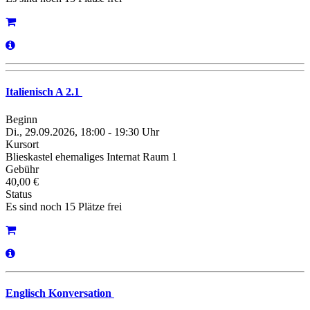
Italienisch A 2.1
Beginn
Di., 29.09.2026, 18:00 - 19:30 Uhr
Kursort
Blieskastel ehemaliges Internat Raum 1
Gebühr
40,00 €
Status
Es sind noch 15 Plätze frei
Englisch Konversation