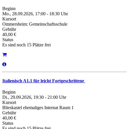
Beginn
Mo., 28.09.2026, 17:00 - 18:30 Uhr
Kursort
Ommersheim: Gemeinschaftsschule
Gebühr
40,00 €
Status
Es sind noch 15 Plätze frei
Italienisch A1.1 für leicht Fortgeschrittene
Beginn
Di., 29.09.2026, 19:30 - 21:00 Uhr
Kursort
Blieskastel ehemaliges Internat Raum 1
Gebühr
40,00 €
Status
Es sind noch 15 Plätze frei