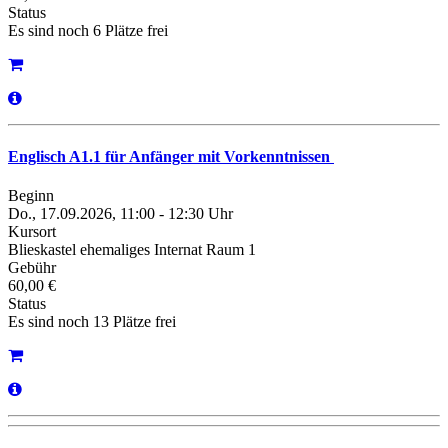
Status
Es sind noch 6 Plätze frei
Englisch A1.1 für Anfänger mit Vorkenntnissen
Beginn
Do., 17.09.2026, 11:00 - 12:30 Uhr
Kursort
Blieskastel ehemaliges Internat Raum 1
Gebühr
60,00 €
Status
Es sind noch 13 Plätze frei