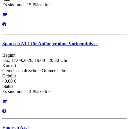
Es sind noch 15 Plätze frei
Spanisch A1.1 für Anfänger ohne Vorkenntnisse
Beginn
Do., 17.09.2026, 19:00 - 20:30 Uhr
Kursort
Gemeinschaftsschule Ommersheim
Gebühr
40,00 €
Status
Es sind noch 14 Plätze frei
Englisch A2.1