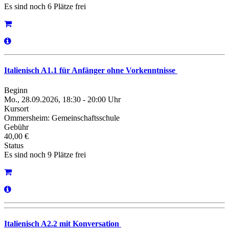
Es sind noch 6 Plätze frei
Italienisch A1.1 für Anfänger ohne Vorkenntnisse
Beginn
Mo., 28.09.2026, 18:30 - 20:00 Uhr
Kursort
Ommersheim: Gemeinschaftsschule
Gebühr
40,00 €
Status
Es sind noch 9 Plätze frei
Italienisch A2.2 mit Konversation