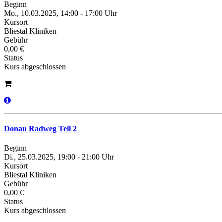
Beginn
Mo., 10.03.2025, 14:00 - 17:00 Uhr
Kursort
Bliestal Kliniken
Gebühr
0,00 €
Status
Kurs abgeschlossen
Donau Radweg Teil 2
Beginn
Di., 25.03.2025, 19:00 - 21:00 Uhr
Kursort
Bliestal Kliniken
Gebühr
0,00 €
Status
Kurs abgeschlossen