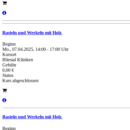
Basteln und Werkeln mit Holz
Beginn
Mo., 07.04.2025, 14:00 - 17:00 Uhr
Kursort
Bliestal Kliniken
Gebühr
0,00 €
Status
Kurs abgeschlossen
Basteln und Werkeln mit Holz
Beginn