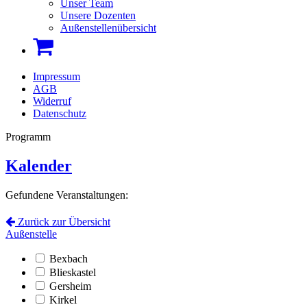
Unser Team
Unsere Dozenten
Außenstellenübersicht
Impressum
AGB
Widerruf
Datenschutz
Programm
Kalender
Gefundene Veranstaltungen:
Zurück zur Übersicht
Außenstelle
Bexbach
Blieskastel
Gersheim
Kirkel