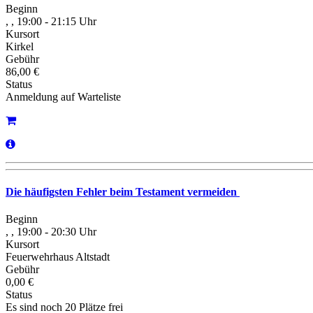
Beginn
, , 19:00 - 21:15 Uhr
Kursort
Kirkel
Gebühr
86,00 €
Status
Anmeldung auf Warteliste
Die häufigsten Fehler beim Testament vermeiden
Beginn
, , 19:00 - 20:30 Uhr
Kursort
Feuerwehrhaus Altstadt
Gebühr
0,00 €
Status
Es sind noch 20 Plätze frei