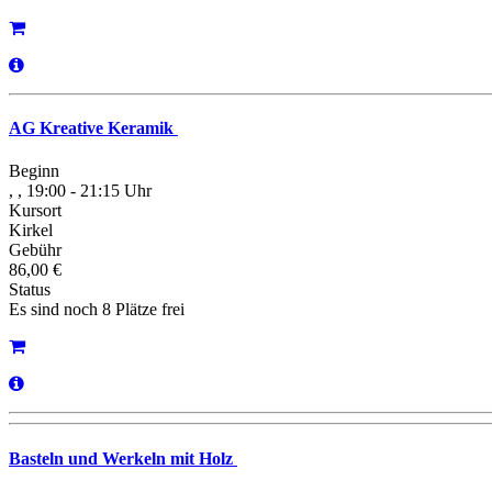
AG Kreative Keramik
Beginn
, , 19:00 - 21:15 Uhr
Kursort
Kirkel
Gebühr
86,00 €
Status
Es sind noch 8 Plätze frei
Basteln und Werkeln mit Holz