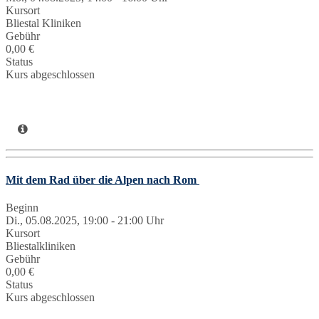
Kursort
Bliestal Kliniken
Gebühr
0,00 €
Status
Kurs abgeschlossen
Mit dem Rad über die Alpen nach Rom
Beginn
Di., 05.08.2025, 19:00 - 21:00 Uhr
Kursort
Bliestalkliniken
Gebühr
0,00 €
Status
Kurs abgeschlossen