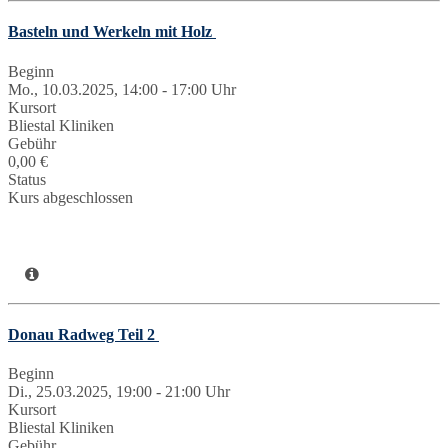
Basteln und Werkeln mit Holz
Beginn
Mo., 10.03.2025, 14:00 - 17:00 Uhr
Kursort
Bliestal Kliniken
Gebühr
0,00 €
Status
Kurs abgeschlossen
Donau Radweg Teil 2
Beginn
Di., 25.03.2025, 19:00 - 21:00 Uhr
Kursort
Bliestal Kliniken
Gebühr