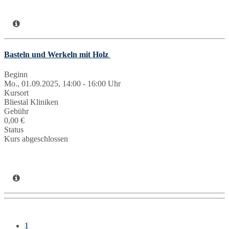
Basteln und Werkeln mit Holz
Beginn
Mo., 01.09.2025, 14:00 - 16:00 Uhr
Kursort
Bliestal Kliniken
Gebühr
0,00 €
Status
Kurs abgeschlossen
1