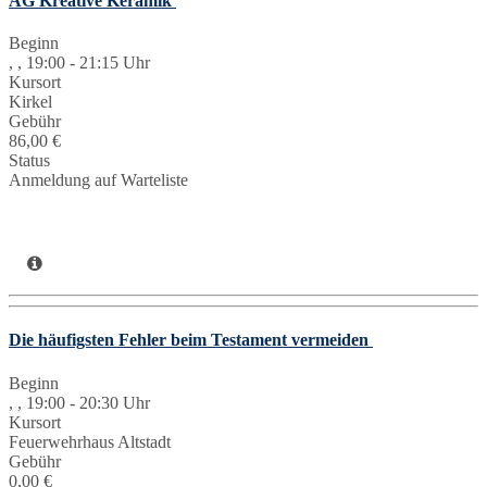
AG Kreative Keramik
Beginn
, , 19:00 - 21:15 Uhr
Kursort
Kirkel
Gebühr
86,00 €
Status
Anmeldung auf Warteliste
Die häufigsten Fehler beim Testament vermeiden
Beginn
, , 19:00 - 20:30 Uhr
Kursort
Feuerwehrhaus Altstadt
Gebühr
0,00 €