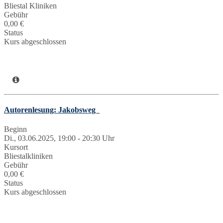
Bliestal Kliniken
Gebühr
0,00 €
Status
Kurs abgeschlossen
Autorenlesung: Jakobsweg
Beginn
Di., 03.06.2025, 19:00 - 20:30 Uhr
Kursort
Bliestalkliniken
Gebühr
0,00 €
Status
Kurs abgeschlossen