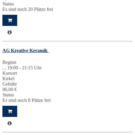
Status
Es sind noch 20 Plätze frei
AG Kreative Keramik
Beginn
, , 19:00 - 21:15 Uhr
Kursort
Kirkel
Gebühr
86,00 €
Status
Es sind noch 8 Plätze frei