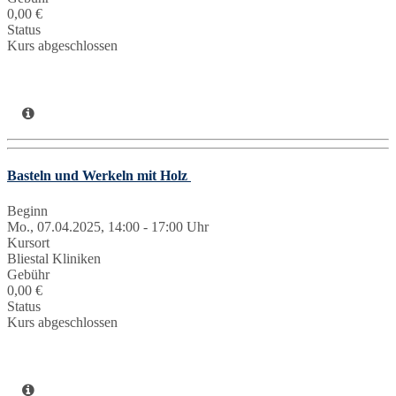
0,00 €
Status
Kurs abgeschlossen
Basteln und Werkeln mit Holz
Beginn
Mo., 07.04.2025, 14:00 - 17:00 Uhr
Kursort
Bliestal Kliniken
Gebühr
0,00 €
Status
Kurs abgeschlossen