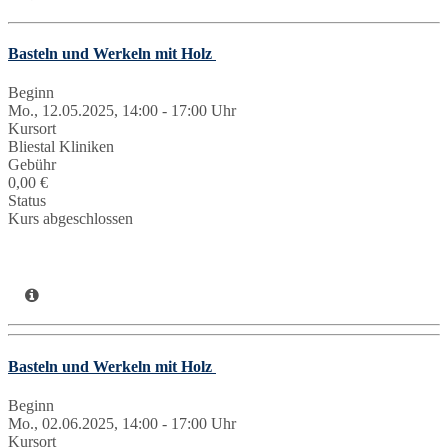
Basteln und Werkeln mit Holz
Beginn
Mo., 12.05.2025, 14:00 - 17:00 Uhr
Kursort
Bliestal Kliniken
Gebühr
0,00 €
Status
Kurs abgeschlossen
Basteln und Werkeln mit Holz
Beginn
Mo., 02.06.2025, 14:00 - 17:00 Uhr
Kursort