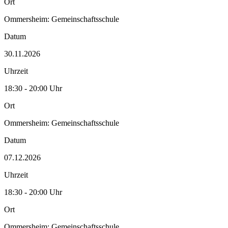
Ort
Ommersheim: Gemeinschaftsschule
Datum
30.11.2026
Uhrzeit
18:30 - 20:00 Uhr
Ort
Ommersheim: Gemeinschaftsschule
Datum
07.12.2026
Uhrzeit
18:30 - 20:00 Uhr
Ort
Ommersheim: Gemeinschaftsschule