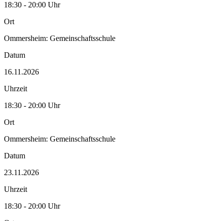
18:30 - 20:00 Uhr
Ort
Ommersheim: Gemeinschaftsschule
Datum
16.11.2026
Uhrzeit
18:30 - 20:00 Uhr
Ort
Ommersheim: Gemeinschaftsschule
Datum
23.11.2026
Uhrzeit
18:30 - 20:00 Uhr