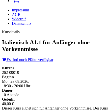
Impressum
AGB
Widerruf
Datenschutz
Kursdetails
Italienisch A1.1 für Anfänger ohne
Vorkenntnisse
Es sind noch Plätze verfügbar
Kursnr.
262-09019
Beginn
Mo., 28.09.2026,
18:30 - 20:00 Uhr
Dauer
10 Abende
Gebühr
40,00 €
Dieser Kurs eignet sich für Anfänger ohne Vorkenntnisse. Der Kurs