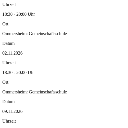
Uhrzeit
18:30 - 20:00 Uhr
Ort
Ommersheim: Gemeinschaftsschule
Datum
02.11.2026
Uhrzeit
18:30 - 20:00 Uhr
Ort
Ommersheim: Gemeinschaftsschule
Datum
09.11.2026
Uhrzeit