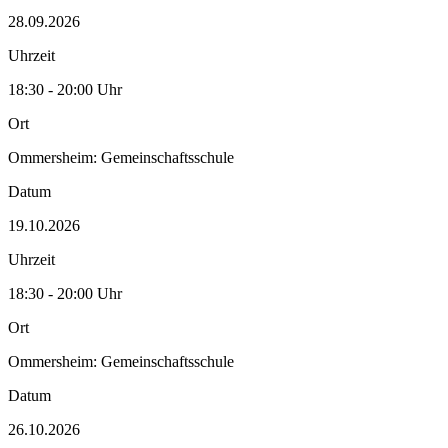
28.09.2026
Uhrzeit
18:30 - 20:00 Uhr
Ort
Ommersheim: Gemeinschaftsschule
Datum
19.10.2026
Uhrzeit
18:30 - 20:00 Uhr
Ort
Ommersheim: Gemeinschaftsschule
Datum
26.10.2026