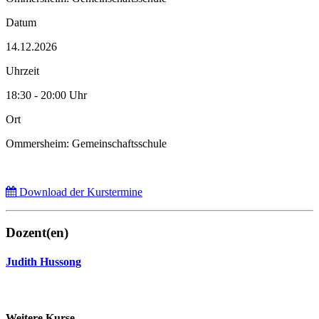
Datum
14.12.2026
Uhrzeit
18:30 - 20:00 Uhr
Ort
Ommersheim: Gemeinschaftsschule
Download der Kurstermine
Dozent(en)
Judith Hussong
Weitere Kurse