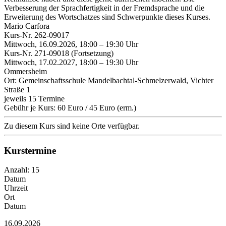
Verbesserung der Sprachfertigkeit in der Fremdsprache und die
Erweiterung des Wortschatzes sind Schwerpunkte dieses Kurses.
Mario Carfora
Kurs-Nr. 262-09017
Mittwoch, 16.09.2026, 18:00 – 19:30 Uhr
Kurs-Nr. 271-09018 (Fortsetzung)
Mittwoch, 17.02.2027, 18:00 – 19:30 Uhr
Ommersheim
Ort: Gemeinschaftsschule Mandelbachtal-Schmelzerwald, Vichter
Straße 1
jeweils 15 Termine
Gebühr je Kurs: 60 Euro / 45 Euro (erm.)
Zu diesem Kurs sind keine Orte verfügbar.
Kurstermine
Anzahl: 15
Datum
Uhrzeit
Ort
Datum
16.09.2026