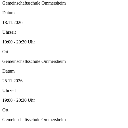
Gemeinschaftsschule Ommersheim
Datum
18.11.2026
Uhrzeit
19:00 - 20:30 Uhr
Ort
Gemeinschaftsschule Ommersheim
Datum
25.11.2026
Uhrzeit
19:00 - 20:30 Uhr
Ort
Gemeinschaftsschule Ommersheim