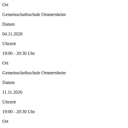
Ort
Gemeinschaftsschule Ommersheim
Datum
04.11.2026
Uhrzeit
19:00 - 20:30 Uhr
Ort
Gemeinschaftsschule Ommersheim
Datum
11.11.2026
Uhrzeit
19:00 - 20:30 Uhr
Ort