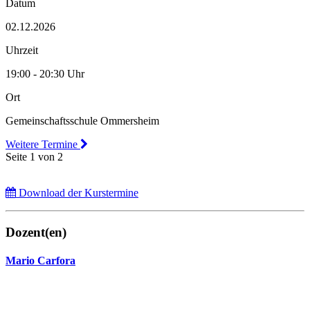
Datum
02.12.2026
Uhrzeit
19:00 - 20:30 Uhr
Ort
Gemeinschaftsschule Ommersheim
Weitere Termine
Seite 1 von 2
Download der Kurstermine
Dozent(en)
Mario Carfora