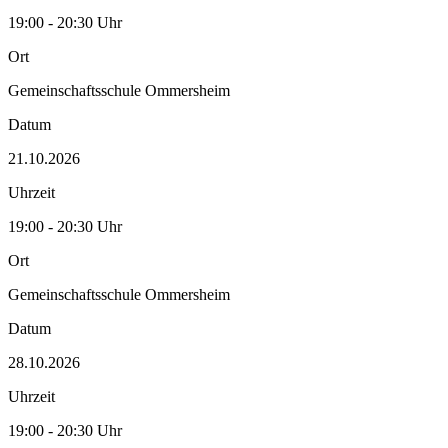
19:00 - 20:30 Uhr
Ort
Gemeinschaftsschule Ommersheim
Datum
21.10.2026
Uhrzeit
19:00 - 20:30 Uhr
Ort
Gemeinschaftsschule Ommersheim
Datum
28.10.2026
Uhrzeit
19:00 - 20:30 Uhr