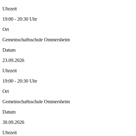
Uhrzeit
19:00 - 20:30 Uhr
Ort
Gemeinschaftsschule Ommersheim
Datum
23.09.2026
Uhrzeit
19:00 - 20:30 Uhr
Ort
Gemeinschaftsschule Ommersheim
Datum
30.09.2026
Uhrzeit