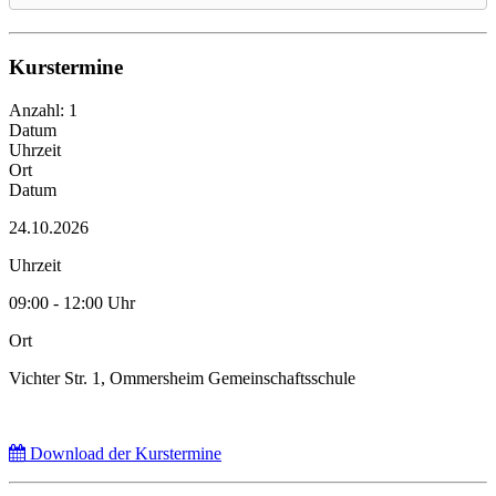
Kurstermine
Anzahl: 1
Datum
Uhrzeit
Ort
Datum
24.10.2026
Uhrzeit
09:00 - 12:00 Uhr
Ort
Vichter Str. 1, Ommersheim Gemeinschaftsschule
Download der Kurstermine