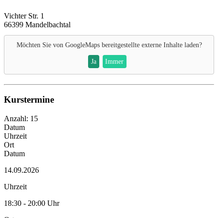
Vichter Str. 1
66399 Mandelbachtal
Möchten Sie von
GoogleMaps
bereitgestellte externe Inhalte laden?
Ja
Immer
Kurstermine
Anzahl: 15
Datum
Uhrzeit
Ort
Datum
14.09.2026
Uhrzeit
18:30 - 20:00 Uhr