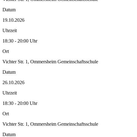
Datum
19.10.2026
Uhrzeit
18:30 - 20:00 Uhr
Ort
Vichter Str. 1, Ommersheim Gemeinschaftsschule
Datum
26.10.2026
Uhrzeit
18:30 - 20:00 Uhr
Ort
Vichter Str. 1, Ommersheim Gemeinschaftsschule
Datum