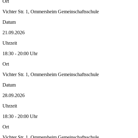
Ort
Vichter Str. 1, Ommersheim Gemeinschaftsschule
Datum
21.09.2026
Uhrzeit
18:30 - 20:00 Uhr
Ort
Vichter Str. 1, Ommersheim Gemeinschaftsschule
Datum
28.09.2026
Uhrzeit
18:30 - 20:00 Uhr
Ort
Vichter Str. 1, Ommersheim Gemeinschaftsschule