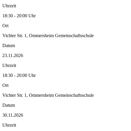
Uhrzeit
18:30 - 20:00 Uhr
Ort
Vichter Str. 1, Ommersheim Gemeinschaftsschule
Datum
23.11.2026
Uhrzeit
18:30 - 20:00 Uhr
Ort
Vichter Str. 1, Ommersheim Gemeinschaftsschule
Datum
30.11.2026
Uhrzeit