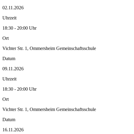
02.11.2026
Uhrzeit
18:30 - 20:00 Uhr
Ort
Vichter Str. 1, Ommersheim Gemeinschaftsschule
Datum
09.11.2026
Uhrzeit
18:30 - 20:00 Uhr
Ort
Vichter Str. 1, Ommersheim Gemeinschaftsschule
Datum
16.11.2026