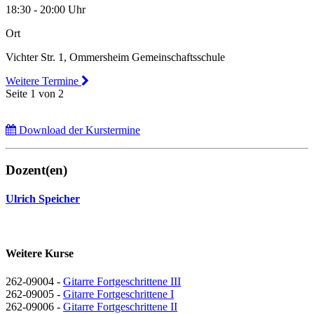
18:30 - 20:00 Uhr
Ort
Vichter Str. 1, Ommersheim Gemeinschaftsschule
Weitere Termine
Seite 1 von 2
Download der Kurstermine
Dozent(en)
Ulrich Speicher
Weitere Kurse
262-09004 -
Gitarre Fortgeschrittene III
262-09005 -
Gitarre Fortgeschrittene I
262-09006 -
Gitarre Fortgeschrittene II