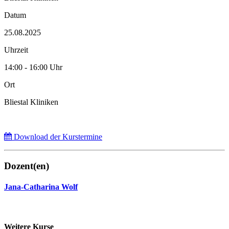
Datum
25.08.2025
Uhrzeit
14:00 - 16:00 Uhr
Ort
Bliestal Kliniken
Download der Kurstermine
Dozent(en)
Jana-Catharina Wolf
Weitere Kurse