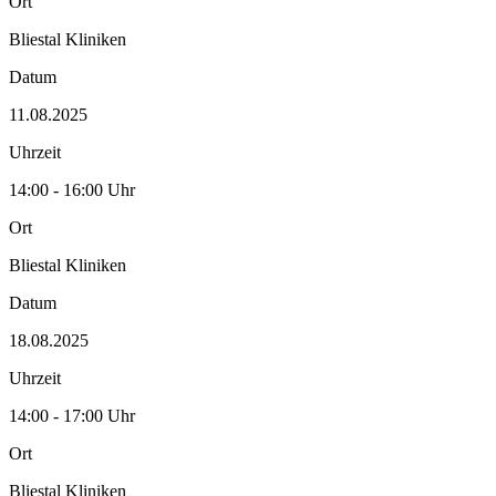
Ort
Bliestal Kliniken
Datum
11.08.2025
Uhrzeit
14:00 - 16:00 Uhr
Ort
Bliestal Kliniken
Datum
18.08.2025
Uhrzeit
14:00 - 17:00 Uhr
Ort
Bliestal Kliniken