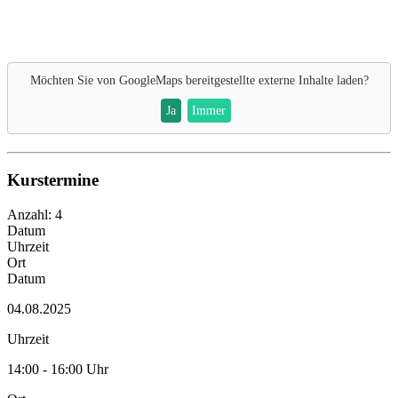
Möchten Sie von
GoogleMaps
bereitgestellte externe Inhalte laden?
Ja
Immer
Kurstermine
Anzahl: 4
Datum
Uhrzeit
Ort
Datum
04.08.2025
Uhrzeit
14:00 - 16:00 Uhr