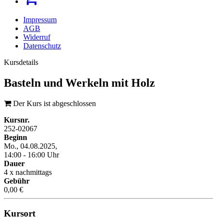
Impressum
AGB
Widerruf
Datenschutz
Kursdetails
Basteln und Werkeln mit Holz
Der Kurs ist abgeschlossen
Kursnr.
252-02067
Beginn
Mo., 04.08.2025,
14:00 - 16:00 Uhr
Dauer
4 x nachmittags
Gebühr
0,00 €
Kursort