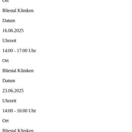
Ort
Bliestal Kliniken
Datum
16.06.2025
Uhrzeit
14:00 - 17:00 Uhr
Ort
Bliestal Kliniken
Datum
23.06.2025
Uhrzeit
14:00 - 16:00 Uhr
Ort
Bliestal Kliniken