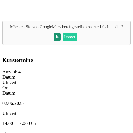
Möchten Sie von
GoogleMaps
bereitgestellte externe Inhalte laden?
Ja
Immer
Kurstermine
Anzahl: 4
Datum
Uhrzeit
Ort
Datum
02.06.2025
Uhrzeit
14:00 - 17:00 Uhr