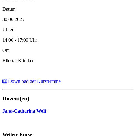
Datum
30.06.2025
Uhrzeit
14:00 - 17:00 Uhr
Ort
Bliestal Kliniken
Download der Kurstermine
Dozent(en)
Jana-Catharina Wolf
Weitere Kurse