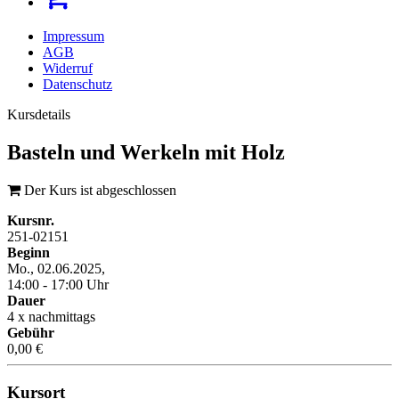
Impressum
AGB
Widerruf
Datenschutz
Kursdetails
Basteln und Werkeln mit Holz
Der Kurs ist abgeschlossen
Kursnr.
251-02151
Beginn
Mo., 02.06.2025,
14:00 - 17:00 Uhr
Dauer
4 x nachmittags
Gebühr
0,00 €
Kursort