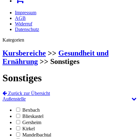
Impressum
AGB
Widerruf
Datenschutz
Kategorien
Kursbereiche
>>
Gesundheit und
Ernährung
>> Sonstiges
Sonstiges
Zurück zur Übersicht
Außenstelle
Bexbach
Blieskastel
Gersheim
Kirkel
Mandelbachtal