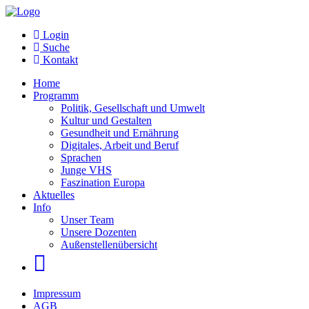
Login
Suche
Kontakt
Home
Programm
Politik, Gesellschaft und Umwelt
Kultur und Gestalten
Gesundheit und Ernährung
Digitales, Arbeit und Beruf
Sprachen
Junge VHS
Faszination Europa
Aktuelles
Info
Unser Team
Unsere Dozenten
Außenstellenübersicht
Impressum
AGB