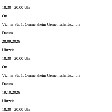
18:30 - 20:00 Uhr
Ort
Vichter Str. 1, Ommersheim Gemeinschaftsschule
Datum
28.09.2026
Uhrzeit
18:30 - 20:00 Uhr
Ort
Vichter Str. 1, Ommersheim Gemeinschaftsschule
Datum
19.10.2026
Uhrzeit
18:30 - 20:00 Uhr