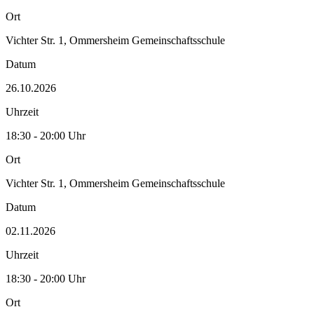
Ort
Vichter Str. 1, Ommersheim Gemeinschaftsschule
Datum
26.10.2026
Uhrzeit
18:30 - 20:00 Uhr
Ort
Vichter Str. 1, Ommersheim Gemeinschaftsschule
Datum
02.11.2026
Uhrzeit
18:30 - 20:00 Uhr
Ort