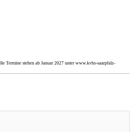
elle Termine stehen ab Januar 2027 unter www.kvhs-saarpfalz-