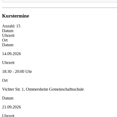
Kurstermine
Anzahl: 15
Datum
Uhrzeit
Ort
Datum
14.09.2026
Uhrzeit
18:30 - 20:00 Uhr
Ort
Vichter Str. 1, Ommersheim Gemeinschaftsschule
Datum
21.09.2026
Uhrzeit