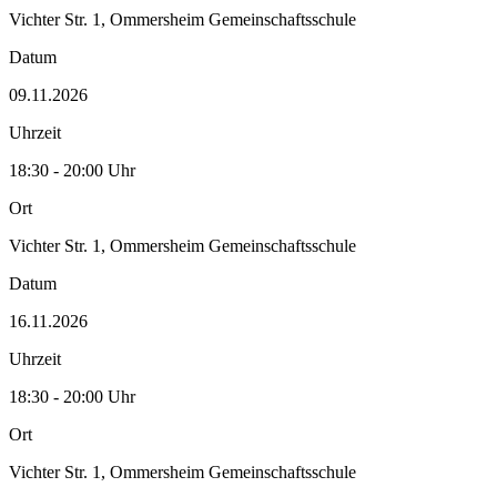
Vichter Str. 1, Ommersheim Gemeinschaftsschule
Datum
09.11.2026
Uhrzeit
18:30 - 20:00 Uhr
Ort
Vichter Str. 1, Ommersheim Gemeinschaftsschule
Datum
16.11.2026
Uhrzeit
18:30 - 20:00 Uhr
Ort
Vichter Str. 1, Ommersheim Gemeinschaftsschule