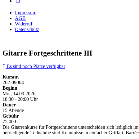
Impressum
AGB
Widerruf
Datenschutz
Gitarre Fortgeschrittene III
Es sind noch Plätze verfügbar
Kursnr.
262-09004
Beginn
Mo., 14.09.2026,
18:30 - 20:00 Uhr
Dauer
15 Abende
Gebühr
75,00 €
Die Gitarrenkurse für Fortgeschrittene unterscheiden sich lediglich i
befriedigende Teilnahme sind Kenntnisse in einfacher Griffart, Barré