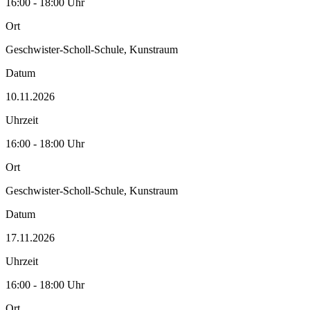
16:00 - 18:00 Uhr
Ort
Geschwister-Scholl-Schule, Kunstraum
Datum
10.11.2026
Uhrzeit
16:00 - 18:00 Uhr
Ort
Geschwister-Scholl-Schule, Kunstraum
Datum
17.11.2026
Uhrzeit
16:00 - 18:00 Uhr
Ort