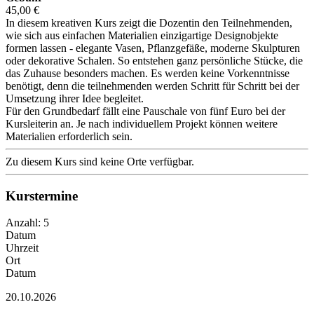
45,00 €
In diesem kreativen Kurs zeigt die Dozentin den Teilnehmenden,
wie sich aus einfachen Materialien einzigartige Designobjekte
formen lassen - elegante Vasen, Pflanzgefäße, moderne Skulpturen
oder dekorative Schalen. So entstehen ganz persönliche Stücke, die
das Zuhause besonders machen. Es werden keine Vorkenntnisse
benötigt, denn die teilnehmenden werden Schritt für Schritt bei der
Umsetzung ihrer Idee begleitet.
Für den Grundbedarf fällt eine Pauschale von fünf Euro bei der
Kursleiterin an. Je nach individuellem Projekt können weitere
Materialien erforderlich sein.
Zu diesem Kurs sind keine Orte verfügbar.
Kurstermine
Anzahl: 5
Datum
Uhrzeit
Ort
Datum
20.10.2026