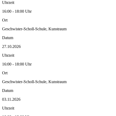
Uhrzeit
16:00 - 18:00 Uhr
Ort
Geschwister-Scholl-Schule, Kunstraum
Datum
27.10.2026
Uhrzeit
16:00 - 18:00 Uhr
Ort
Geschwister-Scholl-Schule, Kunstraum
Datum
03.11.2026
Uhrzeit