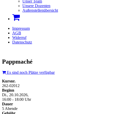
Unser Team
Unsere Dozenten
Außenstellenübersicht
Impressum
AGB
Widerruf
Datenschutz
Pappmaché
Es sind noch Plätze verfügbar
Kursnr.
262-02012
Beginn
Di., 20.10.2026,
16:00 - 18:00 Uhr
Dauer
5 Abende
Gebühr