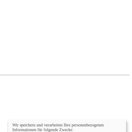
Wir speichern und verarbeiten Ihre personenbezogenen
Informationen für folgende Zwecke: