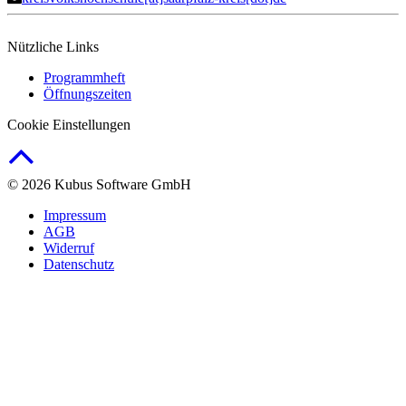
Nützliche Links
Programmheft
Öffnungszeiten
Cookie Einstellungen
© 2026 Kubus Software GmbH
Impressum
AGB
Widerruf
Datenschutz