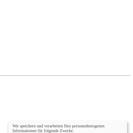
Wir speichern und verarbeiten Ihre personenbezogenen
Informationen für folgende Zwecke: